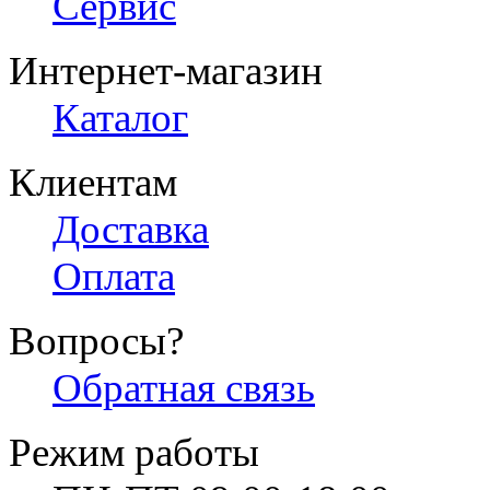
Сервис
Интернет-магазин
Каталог
Клиентам
Доставка
Оплата
Вопросы?
Обратная связь
Режим работы