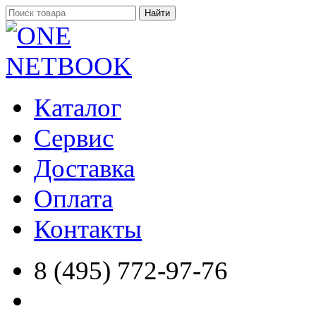
Найти
Каталог
Сервис
Доставка
Оплата
Контакты
8 (495) 772-97-76