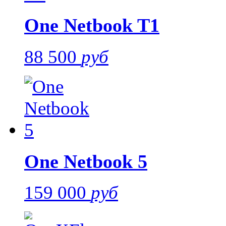
One Netbook T1
88 500
руб
One Netbook 5
159 000
руб