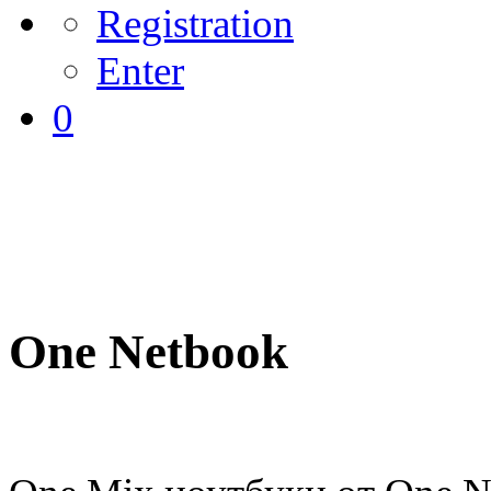
Registration
Enter
0
One Netbook